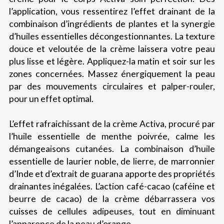
l’application, vous ressentirez l’effet drainant de la
combinaison d’ingrédients de plantes et la synergie
d’huiles essentielles décongestionnantes. La texture
douce et veloutée de la crème laissera votre peau
plus lisse et légère. Appliquez-la matin et soir sur les
zones concernées. Massez énergiquement la peau
par des mouvements circulaires et palper-rouler,
pour un effet optimal.
L’effet rafraichissant de la crème Activa, procuré par
l’huile essentielle de menthe poivrée, calme les
démangeaisons cutanées. La combinaison d’huile
essentielle de laurier noble, de lierre, de marronnier
d’Inde et d’extrait de guarana apporte des propriétés
drainantes inégalées. L’action café-cacao (caféine et
beurre de cacao) de la crème débarrassera vos
cuisses de cellules adipeuses, tout en diminuant
l’apparence de la peau d’orange.