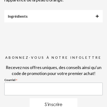
Ingrédients
ABONNEZ-VOUS À NOTRE INFOLETTRE
Recevez nos offres uniques, des conseils ainsi qu'un
code de promotion pour votre premier achat!
Courriel
*