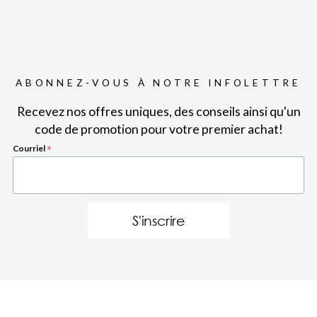
ABONNEZ-VOUS À NOTRE INFOLETTRE
Recevez nos offres uniques, des conseils ainsi qu'un
code de promotion pour votre premier achat!
Courriel
*