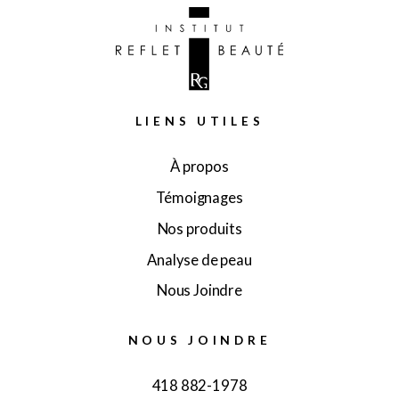
LIENS UTILES
À propos
Témoignages
Nos produits
Analyse de peau
Nous Joindre
NOUS JOINDRE
418 882-1978